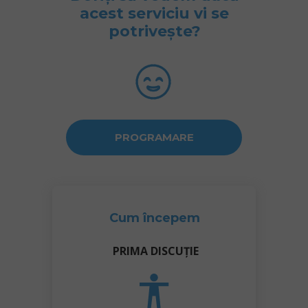
acest serviciu vi se
potrivește?
PROGRAMARE
Cum începem
PRIMA DISCUȚIE