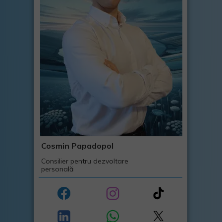
Cosmin Papadopol
Consilier pentru dezvoltare
personală