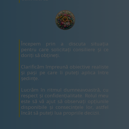
Începem prin a discuta situația
pentru care solicitați consiliere și ce
doriți să obțineți.
Clarificăm împreună obiective realiste
și pași pe care îi puteți aplica între
ședințe.
Lucrăm în ritmul dumneavoastră, cu
respect și confidențialitate. Rolul meu
este să vă ajut să observați opțiunile
disponibile și consecințele lor, astfel
încât să puteți lua propriile decizii.