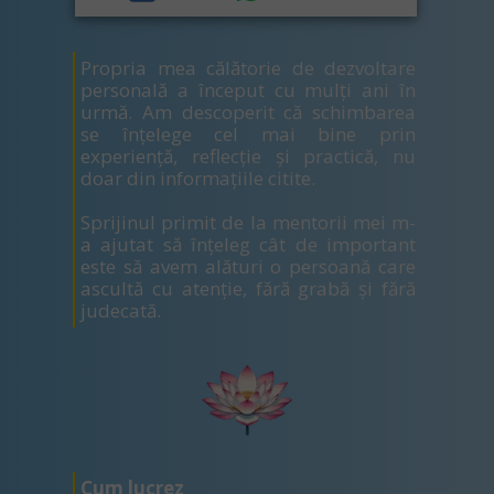
Propria mea călătorie de dezvoltare
personală a început cu mulți ani în
urmă. Am descoperit că schimbarea
se înțelege cel mai bine prin
experiență, reflecție și practică, nu
doar din informațiile citite.
Sprijinul primit de la mentorii mei m-
a ajutat să înțeleg cât de important
este să avem alături o persoană care
ascultă cu atenție, fără grabă și fără
judecată.
Cum lucrez